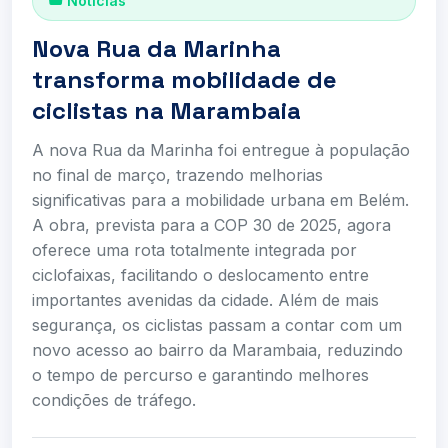
Noticias
Nova Rua da Marinha
transforma mobilidade de
ciclistas na Marambaia
A nova Rua da Marinha foi entregue à população
no final de março, trazendo melhorias
significativas para a mobilidade urbana em Belém.
A obra, prevista para a COP 30 de 2025, agora
oferece uma rota totalmente integrada por
ciclofaixas, facilitando o deslocamento entre
importantes avenidas da cidade. Além de mais
segurança, os ciclistas passam a contar com um
novo acesso ao bairro da Marambaia, reduzindo
o tempo de percurso e garantindo melhores
condições de tráfego.