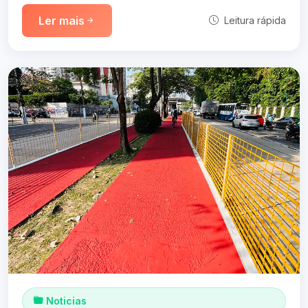
Ler mais
Leitura rápida
Noticias