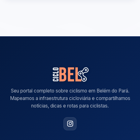
Seu portal completo sobre ciclismo em Belém do Pará.
Mapeamos a infraestrutura cicloviária e compartilhamos
notícias, dicas e rotas para ciclistas.