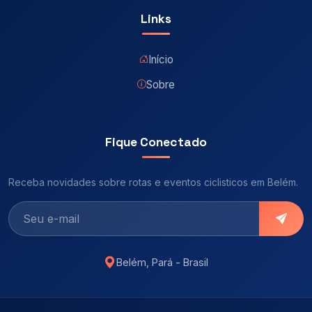
Links
Início
Sobre
Fique Conectado
Receba novidades sobre rotas e eventos ciclisticos em Belém.
Belém, Pará - Brasil