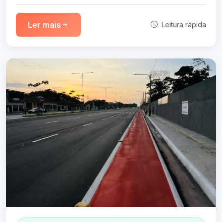
Ler mais
Leitura rápida