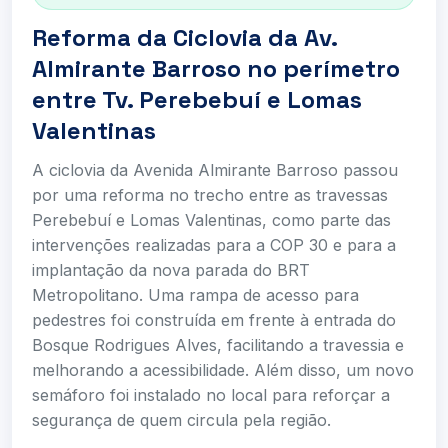
Reforma da Ciclovia da Av.
Almirante Barroso no perímetro
entre Tv. Perebebuí e Lomas
Valentinas
A ciclovia da Avenida Almirante Barroso passou
por uma reforma no trecho entre as travessas
Perebebuí e Lomas Valentinas, como parte das
intervenções realizadas para a COP 30 e para a
implantação da nova parada do BRT
Metropolitano. Uma rampa de acesso para
pedestres foi construída em frente à entrada do
Bosque Rodrigues Alves, facilitando a travessia e
melhorando a acessibilidade. Além disso, um novo
semáforo foi instalado no local para reforçar a
segurança de quem circula pela região.