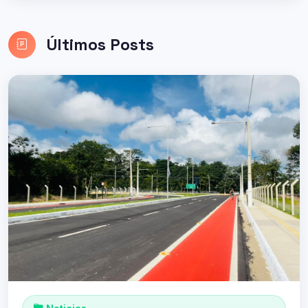
Últimos Posts