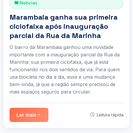
Noticias
Marambaia ganha sua primeira
ciclofaixa após inauguração
parcial da Rua da Marinha
O bairro da Marambaia ganhou uma novidade
importante com a inauguração parcial da Rua da
Marinha: sua primeira ciclofaixa, que já está
funcionando nos dois sentidos da via. Para quem
usa bicicleta no dia a dia, essa é uma mudança
bem-vinda, já que a região sempre precisou de
mais espaços seguros para circular.
Ler mais
Leitura rápida