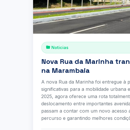
Noticias
Nova Rua da Marinha tran
na Marambaia
A nova Rua da Marinha foi entregue à p
significativas para a mobilidade urbana
2025, agora oferece uma rota totalmente 
deslocamento entre importantes avenidas
passam a contar com um novo acesso a
percurso e garantindo melhores condiçõ