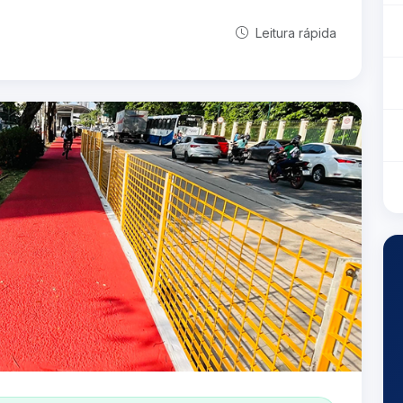
Leitura rápida