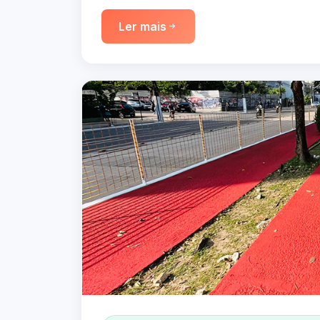
Ler mais