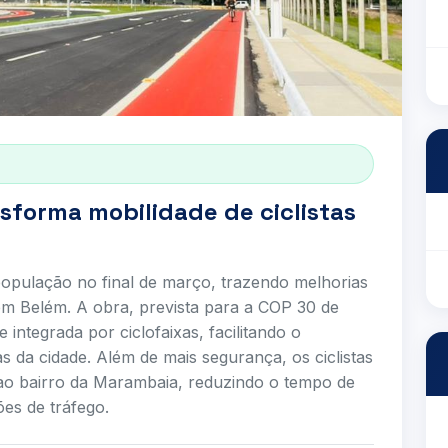
sforma mobilidade de ciclistas
opulação no final de março, trazendo melhorias
 em Belém. A obra, prevista para a COP 30 de
integrada por ciclofaixas, facilitando o
 da cidade. Além de mais segurança, os ciclistas
o bairro da Marambaia, reduzindo o tempo de
es de tráfego.