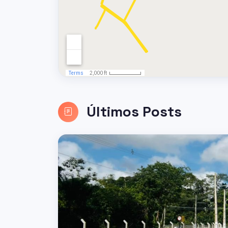
Últimos Posts