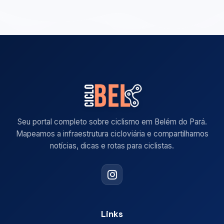
Seu portal completo sobre ciclismo em Belém do Pará.
Mapeamos a infraestrutura cicloviária e compartilhamos
notícias, dicas e rotas para ciclistas.
Links