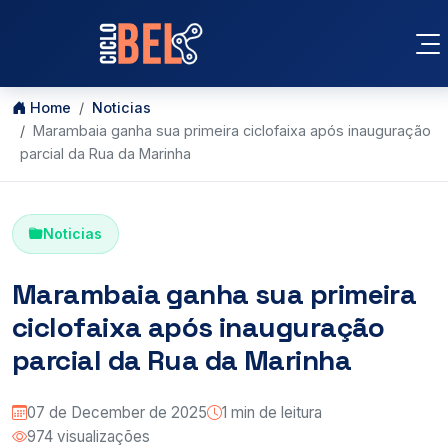
Home
Noticias
Marambaia ganha sua primeira ciclofaixa após inauguração
parcial da Rua da Marinha
Noticias
Marambaia ganha sua primeira
ciclofaixa após inauguração
parcial da Rua da Marinha
07 de December de 2025
1 min de leitura
974 visualizações