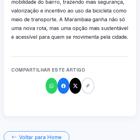
mobilidade do bairro, trazendo mais segurança,
valorização e incentivo ao uso da bicicleta como
meio de transporte. A Marambaia ganha não só
uma nova rota, mas uma opção mais sustentável
e acessível para quem se movimenta pela cidade.
COMPARTILHAR ESTE ARTIGO
Voltar para Home