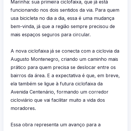
Marinha: sua primeira ciclofaixa, que já está
funcionando nos dois sentidos da via. Para quem
usa bicicleta no dia a dia, essa é uma mudança
bem-vinda, já que a região sempre precisou de
mais espaços seguros para circular.
A nova ciclofaixa já se conecta com a ciclovia da
Augusto Montenegro, criando um caminho mais
prático para quem precisa se deslocar entre os
bairros da área. E a expectativa é que, em breve,
ela também se ligue à futura ciclofaixa da
Avenida Centenário, formando um corredor
cicloviário que vai facilitar muito a vida dos
moradores.
Essa obra representa um avanço para a