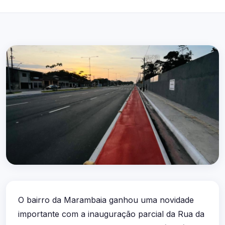
O bairro da Marambaia ganhou uma novidade
importante com a inauguração parcial da Rua da